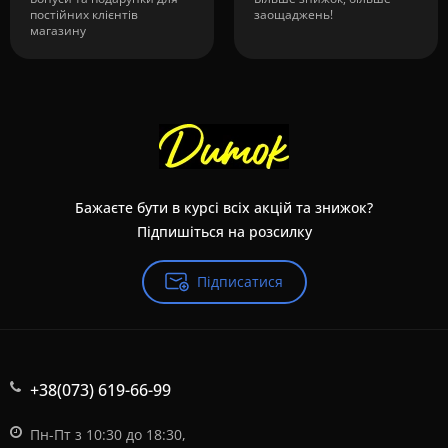
постійних клієнтів
заощаджень!
магазину
Бажаєте бути в курсі всіх акцій та знижок?
Підпишіться на розсилку
Підписатися
+38(073) 619-66-99
Пн-Пт з 10:30 до 18:30,