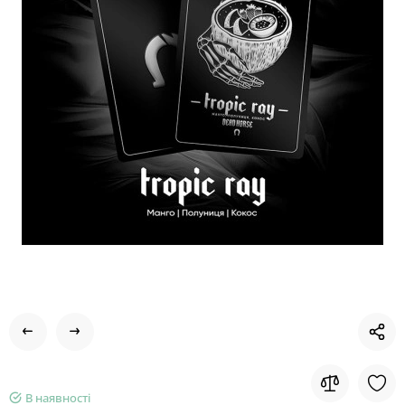
В наявності