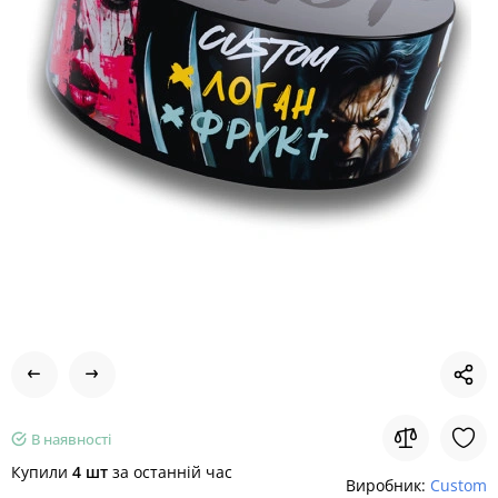
В наявності
Купили
4 шт
за останній час
Виробник:
Custom