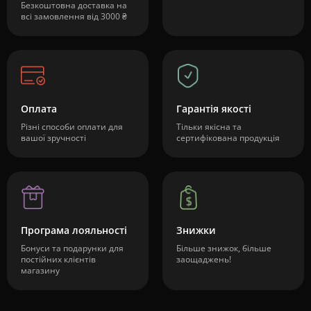
Безкоштовна доставка на
всі замовлення від 3000 ₴
Оплата
Гарантія якості
Різні способи оплати для
Тільки якісна та
вашої зручності
сертифікована продукція
Програма лояльності
Знижки
Бонуси та подарунки для
Більше знижок, більше
постійних клієнтів
заощаджень!
магазину