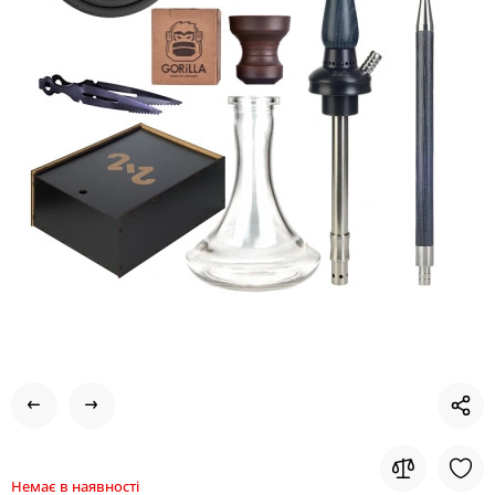
Немає в наявності