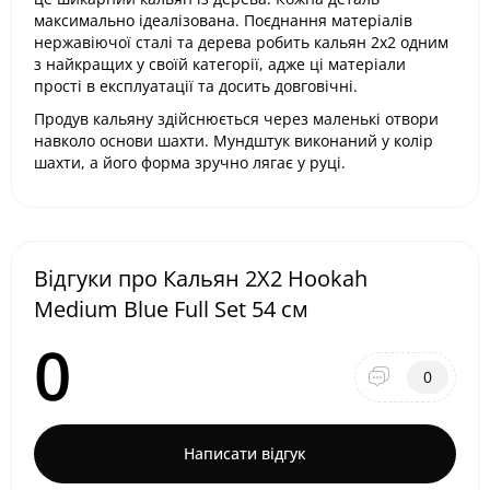
максимально ідеалізована. Поєднання матеріалів
нержавіючої сталі та дерева робить кальян 2x2 одним
з найкращих у своїй категорії, адже ці матеріали
прості в експлуатації та досить довговічні.
Продув кальяну здійснюється через маленькі отвори
навколо основи шахти. Мундштук виконаний у колір
шахти, а його форма зручно лягає у руці.
Відгуки про Кальян 2X2 Hookah
Medium Blue Full Set 54 см
0
0
Написати відгук