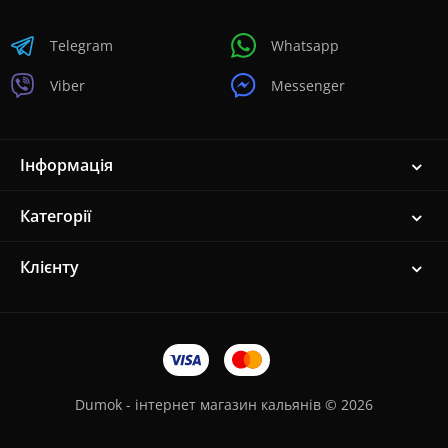
Telegram
Whatsapp
Viber
Messenger
Інформація
Категорії
Клієнту
Dumok - інтернет магазин кальянів © 2026