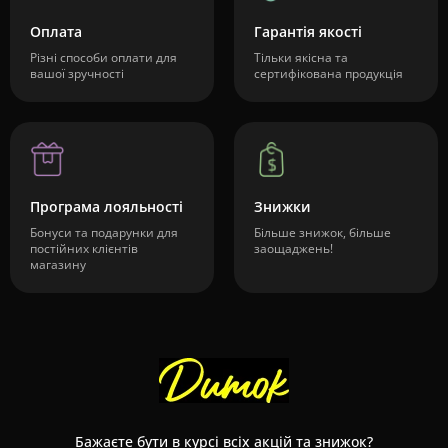
Оплата
Гарантія якості
Різні способи оплати для
Тільки якісна та
вашої зручності
сертифікована продукція
Програма лояльності
Знижки
Бонуси та подарунки для
Більше знижок, більше
постійних клієнтів
заощаджень!
магазину
Бажаєте бути в курсі всіх акцій та знижок?