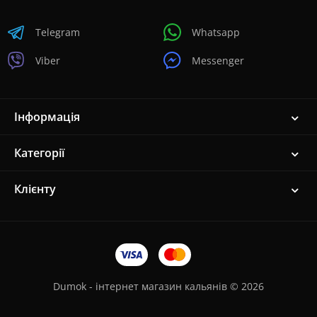
Telegram
Whatsapp
Viber
Messenger
Інформація
Категорії
Клієнту
Dumok - інтернет магазин кальянів © 2026