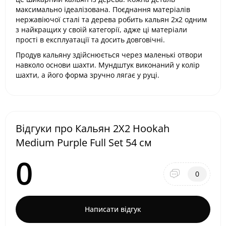
максимально ідеалізована. Поєднання матеріалів
нержавіючої сталі та дерева робить кальян 2x2 одним
з найкращих у своїй категорії, адже ці матеріали
прості в експлуатації та досить довговічні.
Продув кальяну здійснюється через маленькі отвори
навколо основи шахти. Мундштук виконаний у колір
шахти, а його форма зручно лягає у руці.
Відгуки про Кальян 2X2 Hookah
Medium Purple Full Set 54 см
0
0
Написати відгук