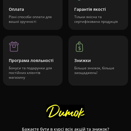
Оплата
Гарантія якості
Різні способи оплати для
Тільки якісна та
вашої зручності
сертифікована продукція
Програма лояльності
Знижки
Бонуси та подарунки для
Більше знижок, більше
постійних клієнтів
заощаджень!
магазину
Бажаєте бути в курсі всіх акцій та знижок?