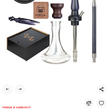
Немає в наявності