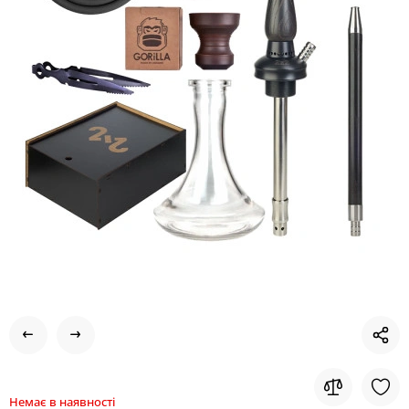
Немає в наявності