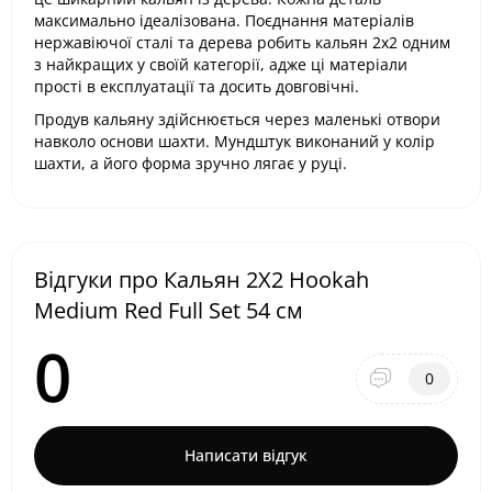
максимально ідеалізована. Поєднання матеріалів
нержавіючої сталі та дерева робить кальян 2x2 одним
з найкращих у своїй категорії, адже ці матеріали
прості в експлуатації та досить довговічні.
Продув кальяну здійснюється через маленькі отвори
навколо основи шахти. Мундштук виконаний у колір
шахти, а його форма зручно лягає у руці.
Відгуки про Кальян 2X2 Hookah
Medium Red Full Set 54 см
0
0
Написати відгук