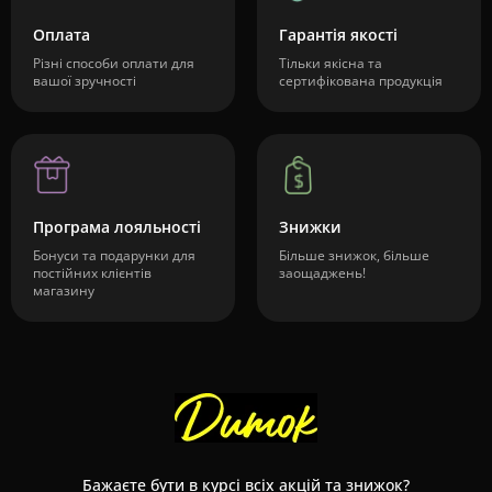
Оплата
Гарантія якості
Різні способи оплати для
Тільки якісна та
вашої зручності
сертифікована продукція
Програма лояльності
Знижки
Бонуси та подарунки для
Більше знижок, більше
постійних клієнтів
заощаджень!
магазину
Бажаєте бути в курсі всіх акцій та знижок?