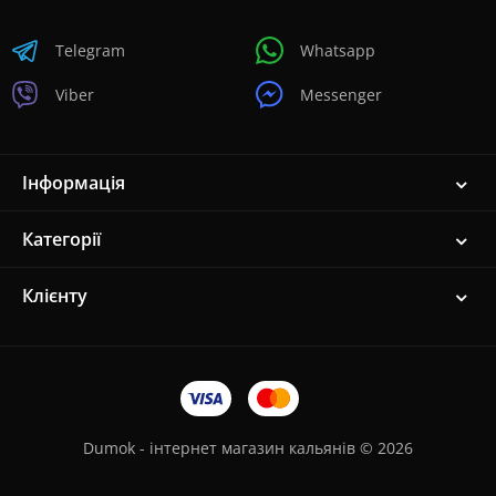
Telegram
Whatsapp
Viber
Messenger
Інформація
Категорії
Клієнту
Dumok - інтернет магазин кальянів © 2026