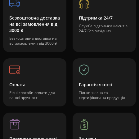
Безкоштовна доставка
Підтримка 24/7
на всі замовлення від
Служба підтримки клієнтів
3000 ₴
24/7 без вихідних
Безкоштовна доставка на
всі замовлення від 3000 ₴
Оплата
Гарантія якості
Різні способи оплати для
Тільки якісна та
вашої зручності
сертифікована продукція
Програма лояльності
Знижки