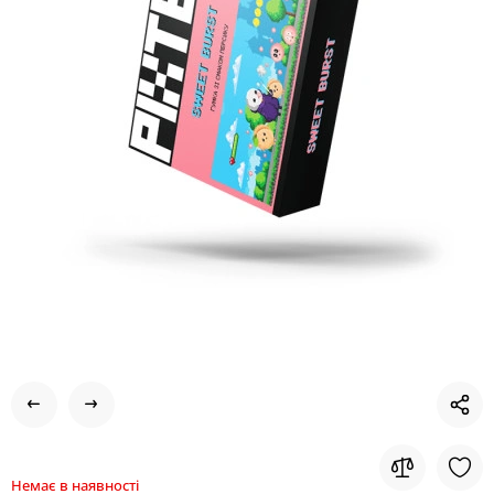
Немає в наявності