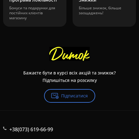
Бонуси та подарунки для
Більше знижок, більше
постійних клієнтів
заощаджень!
магазину
Бажаєте бути в курсі всіх акцій та знижок?
Підпишіться на розсилку
Підписатися
+38(073) 619-66-99