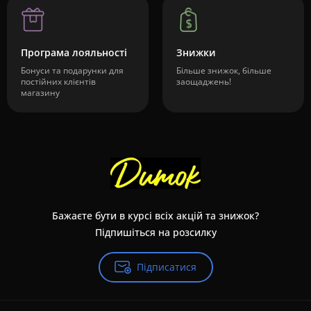
Програма лояльності
Знижки
Бонуси та подарунки для
Більше знижок, більше
постійних клієнтів
заощаджень!
магазину
Бажаєте бути в курсі всіх акцій та знижок?
Підпишіться на розсилку
Підписатися