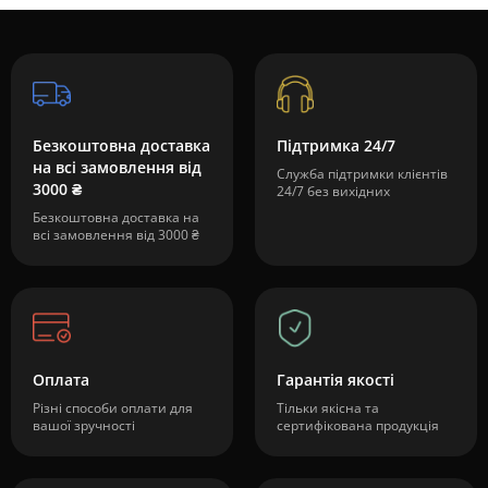
Безкоштовна доставка
Підтримка 24/7
на всі замовлення від
Служба підтримки клієнтів
3000 ₴
24/7 без вихідних
Безкоштовна доставка на
всі замовлення від 3000 ₴
Оплата
Гарантія якості
Різні способи оплати для
Тільки якісна та
вашої зручності
сертифікована продукція