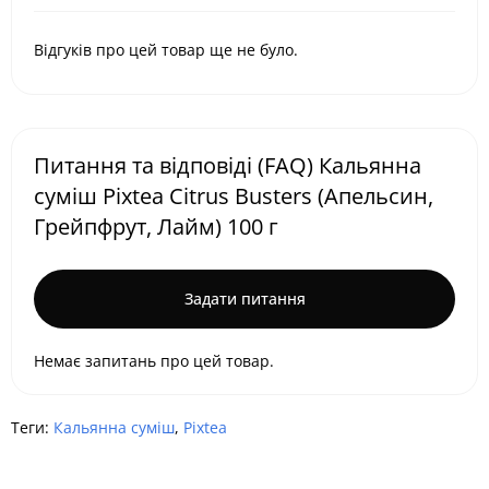
Відгуків про цей товар ще не було.
Питання та відповіді (FAQ) Кальянна
суміш Pixtea Citrus Busters (Апельсин,
Грейпфрут, Лайм) 100 г
Задати питання
Немає запитань про цей товар.
Теги:
Кальянна суміш
,
Pixtea