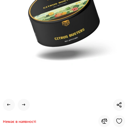
Немає в наявності