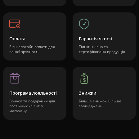
Оплата
Гарантія якості
Різні способи оплати для
Тільки якісна та
вашої зручності
сертифікована продукція
Програма лояльності
Знижки
Бонуси та подарунки для
Більше знижок, більше
постійних клієнтів
заощаджень!
магазину