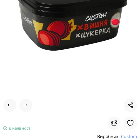
В наявності
Виробник:
Custom