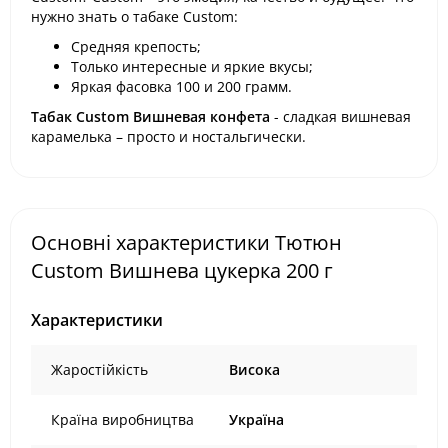
нужно знать о табаке Custom:
Средняя крепость;
Только интересные и яркие вкусы;
Яркая фасовка 100 и 200 грамм.
Табак Custom Вишневая конфета
- сладкая вишневая
карамелька – просто и ностальгически.
Основні характеристики Тютюн
Custom Вишнева цукерка 200 г
Характеристики
Жаростійкість
Висока
Країна виробництва
Україна