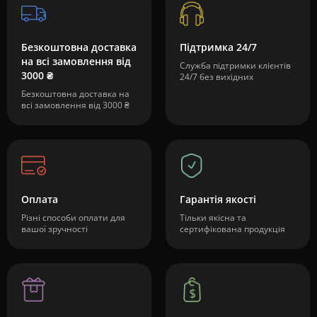
Безкоштовна доставка
Підтримка 24/7
на всі замовлення від
Служба підтримки клієнтів
3000 ₴
24/7 без вихідних
Безкоштовна доставка на
всі замовлення від 3000 ₴
Оплата
Гарантія якості
Різні способи оплати для
Тільки якісна та
вашої зручності
сертифікована продукція