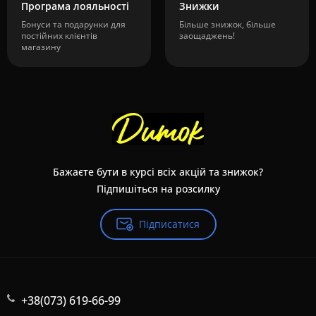
Програма лояльності
Знижки
Бонуси та подарунки для
Більше знижок, більше
постійних клієнтів
заощаджень!
магазину
Бажаєте бути в курсі всіх акцій та знижок?
Підпишіться на розсилку
Підписатися
+38(073) 619-66-99