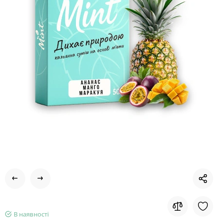
В наявності