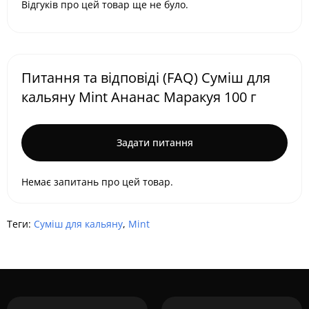
Відгуків про цей товар ще не було.
Питання та відповіді (FAQ) Суміш для
кальяну Mint Ананас Маракуя 100 г
Задати питання
Немає запитань про цей товар.
Теги:
Суміш для кальяну
,
Mint