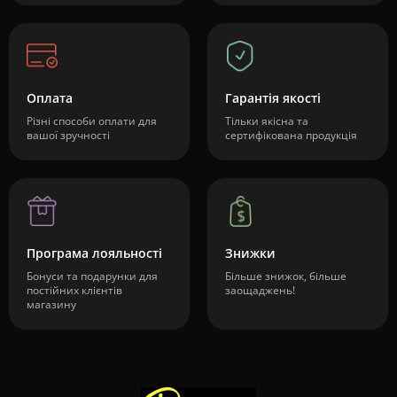
Оплата
Гарантія якості
Різні способи оплати для
Тільки якісна та
вашої зручності
сертифікована продукція
Програма лояльності
Знижки
Бонуси та подарунки для
Більше знижок, більше
постійних клієнтів
заощаджень!
магазину