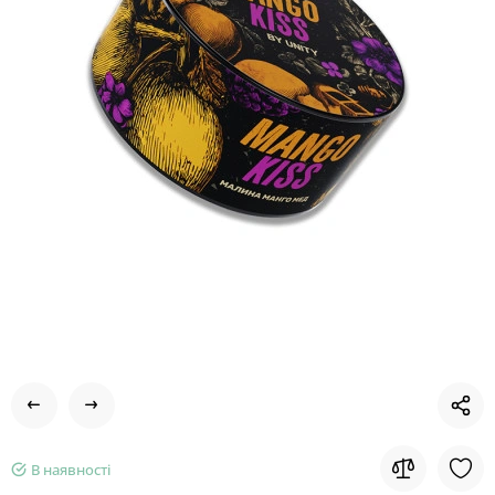
В наявності