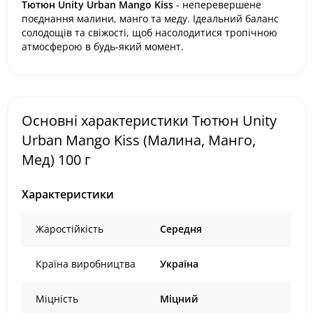
Тютюн Unity Urban Mango Kiss
- неперевершене
поєднання малини, манго та меду. Ідеальний баланс
солодощів та свіжості, щоб насолодитися тропічною
атмосферою в будь-який момент.
Основні характеристики Тютюн Unity
Urban Mango Kiss (Малина, Манго,
Мед) 100 г
Характеристики
Жаростійкість
Середня
Країна виробництва
Україна
Міцність
Міцний