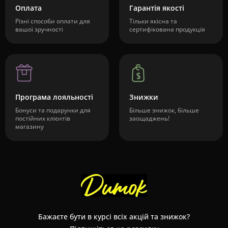
Оплата
Гарантія якості
Різні способи оплати для
Тільки якісна та
вашої зручності
сертифікована продукція
Програма лояльності
Знижки
Бонуси та подарунки для
Більше знижок, більше
постійних клієнтів
заощаджень!
магазину
Бажаєте бути в курсі всіх акцій та знижок?