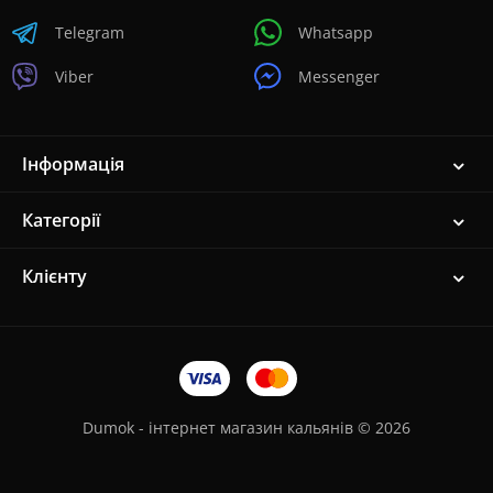
Telegram
Whatsapp
Viber
Messenger
Інформація
Категорії
Клієнту
Dumok - інтернет магазин кальянів © 2026