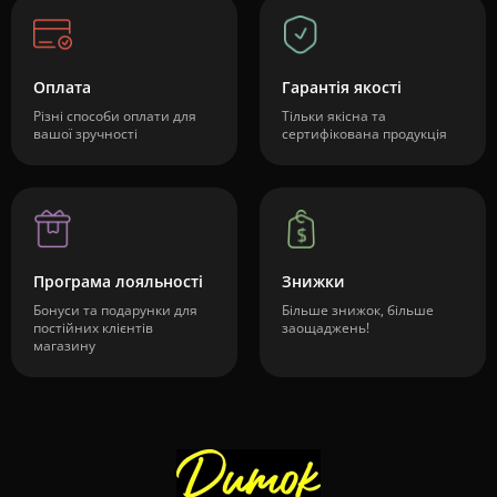
Оплата
Гарантія якості
Різні способи оплати для
Тільки якісна та
вашої зручності
сертифікована продукція
Програма лояльності
Знижки
Бонуси та подарунки для
Більше знижок, більше
постійних клієнтів
заощаджень!
магазину