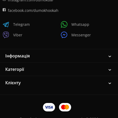
facebook.com/dumokhookah
Telegram
Whatsapp
Viber
Messenger
Інформація
Категорії
Клієнту