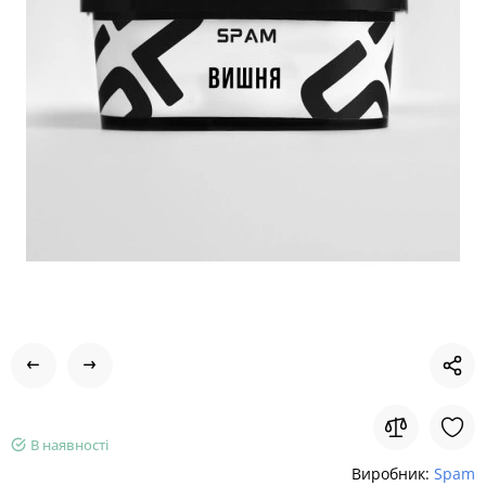
В наявності
Виробник:
Spam