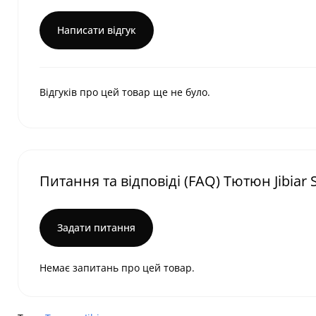
Написати відгук
Відгуків про цей товар ще не було.
Питання та відповіді (FAQ) Тютюн Jibiar 
Задати питання
Немає запитань про цей товар.