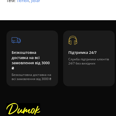
Теги:
Тютюн
,
Jibiar
Безкоштовна
Підтримка 24/7
доставка на всі
Служба підтримки клієнтів
замовлення від 3000
24/7 без вихідних
₴
Безкоштовна доставка на
всі замовлення від 3000 ₴