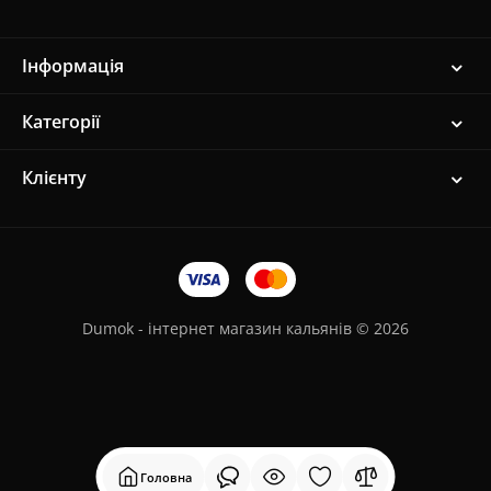
Інформація
Категорії
Клієнту
Dumok - інтернет магазин кальянів © 2026
Головна