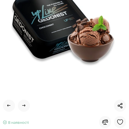
В наявності