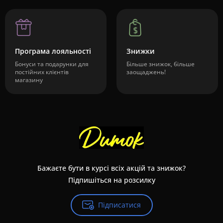
Програма лояльності
Знижки
Бонуси та подарунки для
Більше знижок, більше
постійних клієнтів
заощаджень!
магазину
Бажаєте бути в курсі всіх акцій та знижок?
Підпишіться на розсилку
Підписатися