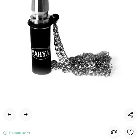
В наявності