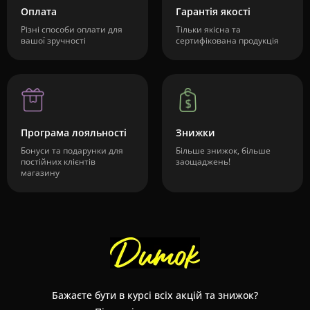
Оплата
Гарантія якості
Різні способи оплати для
Тільки якісна та
вашої зручності
сертифікована продукція
Програма лояльності
Знижки
Бонуси та подарунки для
Більше знижок, більше
постійних клієнтів
заощаджень!
магазину
Бажаєте бути в курсі всіх акцій та знижок?