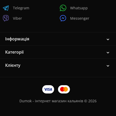
Telegram
Whatsapp
Viber
Messenger
Інформація
Категорії
Клієнту
Dumok - інтернет магазин кальянів © 2026