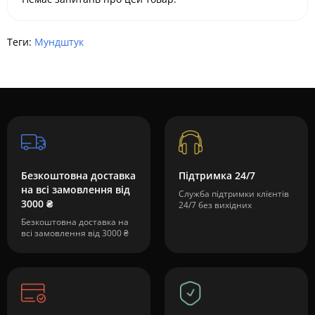
Теги:
Мундштук
Безкоштовна доставка
Підтримка 24/7
на всі замовлення від
Служба підтримки клієнтів
3000 ₴
24/7 без вихідних
Безкоштовна доставка на
всі замовлення від 3000 ₴