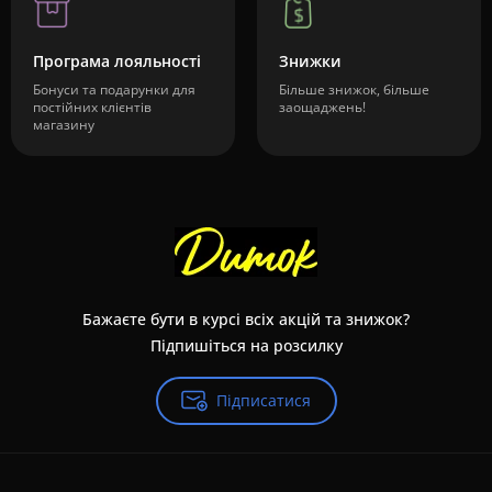
Програма лояльності
Знижки
Бонуси та подарунки для
Більше знижок, більше
постійних клієнтів
заощаджень!
магазину
Бажаєте бути в курсі всіх акцій та знижок?
Підпишіться на розсилку
Підписатися