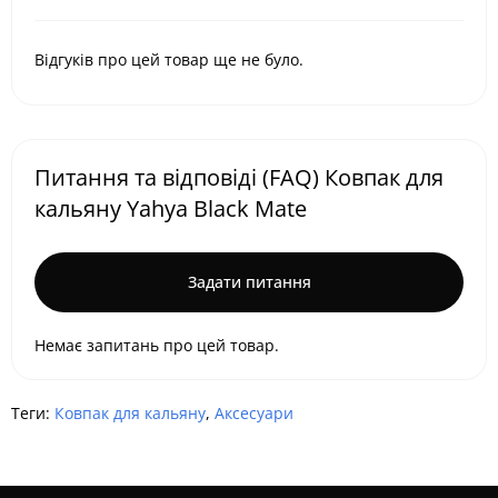
Відгуків про цей товар ще не було.
Питання та відповіді (FAQ) Ковпак для
кальяну Yahya Black Mate
Задати питання
Немає запитань про цей товар.
Теги:
Ковпак для кальяну
,
Аксесуари