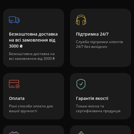
Безкоштовна доставка
Підтримка 24/7
на всі замовлення від
Служба підтримки клієнтів
3000 ₴
24/7 без вихідних
Безкоштовна доставка на
всі замовлення від 3000 ₴
Оплата
Гарантія якості
Різні способи оплати для
Тільки якісна та
вашої зручності
сертифікована продукція