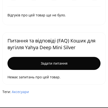
Відгуків про цей товар ще не було.
Питання та відповіді (FAQ) Кошик для
вугілля Yahya Deep Mini Silver
Задати питання
Немає запитань про цей товар.
Теги:
Аксесуари