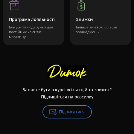
Програма лояльності
Знижки
Бонуси та подарунки для
Більше знижок, більше
постійних клієнтів
заощаджень!
магазину
Бажаєте бути в курсі всіх акцій та знижок?
Підпишіться на розсилку
Підписатися