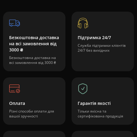
Безкоштовна доставка
Підтримка 24/7
на всі замовлення від
Служба підтримки клієнтів
3000 ₴
24/7 без вихідних
Безкоштовна доставка на
всі замовлення від 3000 ₴
Оплата
Гарантія якості
Різні способи оплати для
Тільки якісна та
вашої зручності
сертифікована продукція