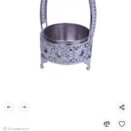
В наявності