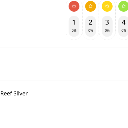
1
2
3
4
0%
0%
0%
0%
Reef Silver