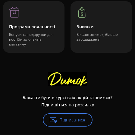
Програма лояльності
Знижки
Бонуси та подарунки для
Більше знижок, більше
постійних клієнтів
заощаджень!
магазину
Бажаєте бути в курсі всіх акцій та знижок?
Підпишіться на розсилку
Підписатися