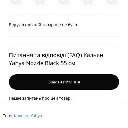
Відгуків про цей товар ще не було.
Питання та відповіді (FAQ) Кальян
Yahya Nozzle Black 55 см
Задати питання
Немає запитань про цей товар.
Теги:
Кальян
,
Yahya