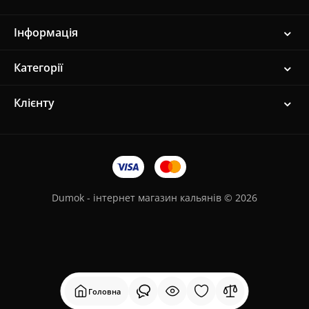
Інформація
Категорії
Клієнту
Dumok - інтернет магазин кальянів © 2026
Головна