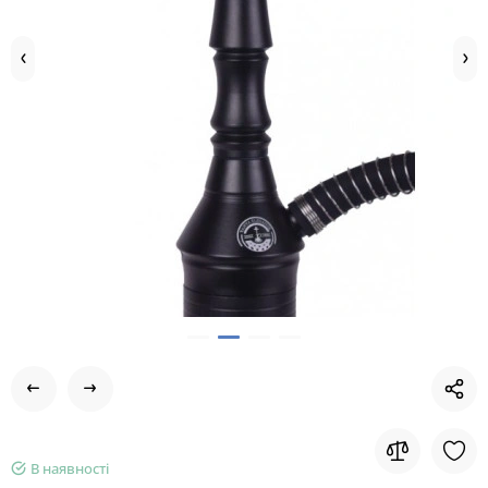
В наявності