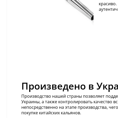
красиво.
аутентич
Произведено в Укр
Производство нашей страны позволяет подд
Украины, а также контролировать качество вс
непосредственно на этапе производства, чего
покупке китайских кальянов.