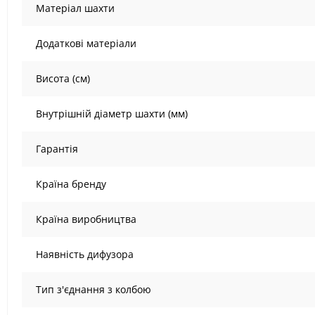
Матеріал шахти
Додаткові матеріали
Висота (см)
Внутрішній діаметр шахти (мм)
Гарантія
Країна бренду
Країна виробництва
Наявність дифузора
Тип з'єднання з колбою