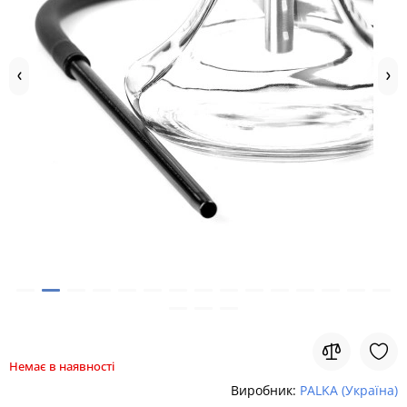
Немає в наявності
Виробник:
PALKA (Україна)