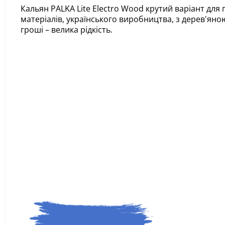
Кальян PALKA Lite Electro Wood крутий варіант для
матеріалів, українського виробництва, з дерев'яно
гроші – велика рідкість.