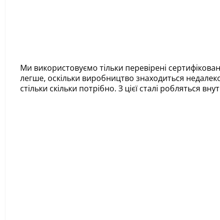
Ми використовуємо тільки перевірені сертифіковані
легше, оскільки виробництво знаходиться недалеко 
стільки скільки потрібно. З цієї сталі робляться вн