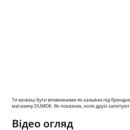
Ти можеш бути впевненими як кальяни під брендом
магазину DUMOK. Як показник, коли друзі запитуют
Відео огляд