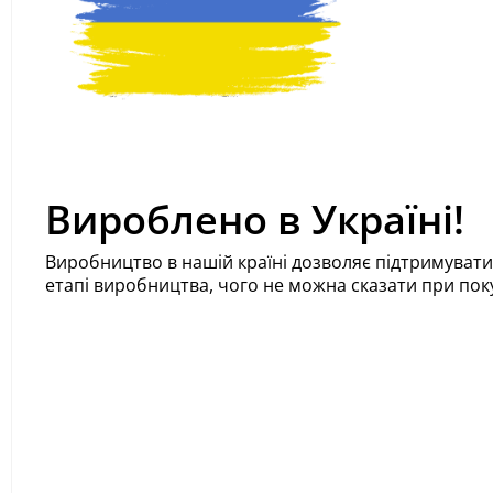
Вироблено в Україні!
Виробництво в нашій країні дозволяє підтримувати 
етапі виробництва, чого не можна сказати при поку