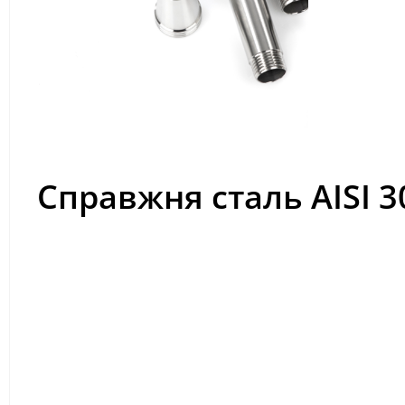
Справжня сталь AISI 3