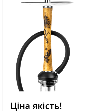
Ціна якість!