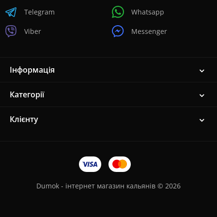
Telegram
Whatsapp
Viber
Messenger
Інформація
Категорії
Клієнту
Dumok - інтернет магазин кальянів © 2026