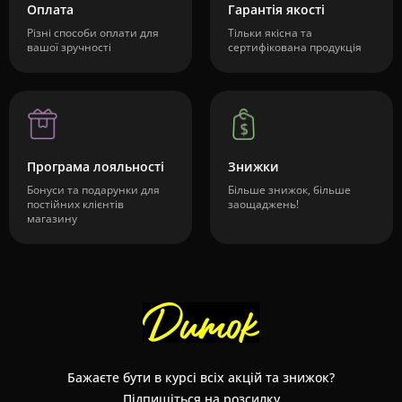
Оплата
Гарантія якості
Різні способи оплати для
Тільки якісна та
вашої зручності
сертифікована продукція
Програма лояльності
Знижки
Бонуси та подарунки для
Більше знижок, більше
постійних клієнтів
заощаджень!
магазину
Бажаєте бути в курсі всіх акцій та знижок?
Підпишіться на розсилку