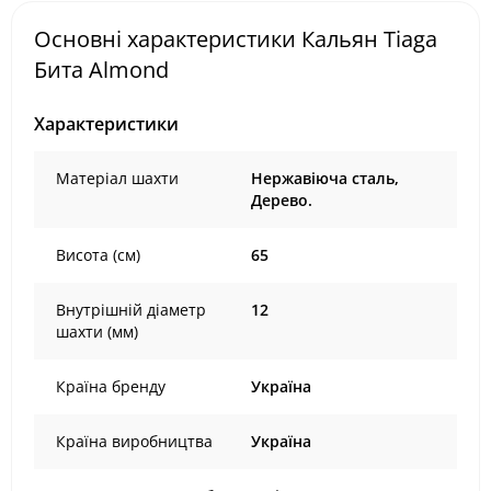
Основні характеристики Кальян Tiaga
Бита Almond
Характеристики
Матеріал шахти
Нержавіюча сталь,
Дерево.
Висота (см)
65
Внутрішній діаметр
12
шахти (мм)
Країна бренду
Україна
Країна виробництва
Україна