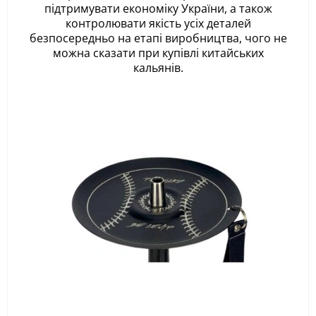
підтримувати економіку України, а також
контролювати якість усіх деталей
безпосередньо на етапі виробництва, чого не
можна сказати при купівлі китайських
кальянів.