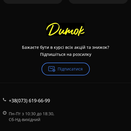
Бажаєте бути в курсі всіх акцій та знижок?
Підпишіться на розсилку
Підписатися
+38(073) 619-66-99
Пн-Пт з 10:30 до 18:30,
Сб-Нд-вихідний