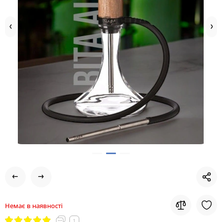
Немає в наявності
1