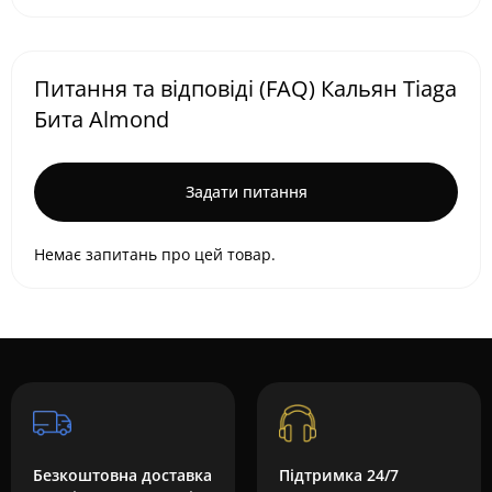
Питання та відповіді (FAQ) Кальян Tiaga
Бита Almond
Задати питання
Немає запитань про цей товар.
Безкоштовна доставка
Підтримка 24/7