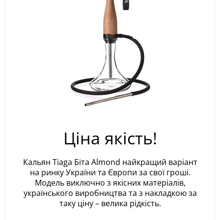
Ціна якість!
Кальян Tiaga Біта Almond найкращий варіант
на ринку України та Європи за свої гроші.
Модель виключно з якісних матеріалів,
українського виробництва та з накладкою за
таку ціну – велика рідкість.