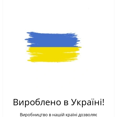
Вироблено в Україні!
Виробництво в нашій країні дозволяє