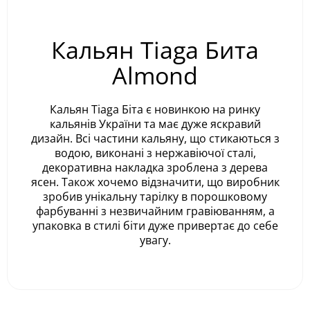
Кальян Tiaga Бита
Almond
Кальян Tiaga Біта є новинкою на ринку
кальянів України та має дуже яскравий
дизайн. Всі частини кальяну, що стикаються з
водою, виконані з нержавіючої сталі,
декоративна накладка зроблена з дерева
ясен. Також хочемо відзначити, що виробник
зробив унікальну тарілку в порошковому
фарбуванні з незвичайним гравіюванням, а
упаковка в стилі біти дуже привертає до себе
увагу.