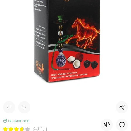
В наявності
3