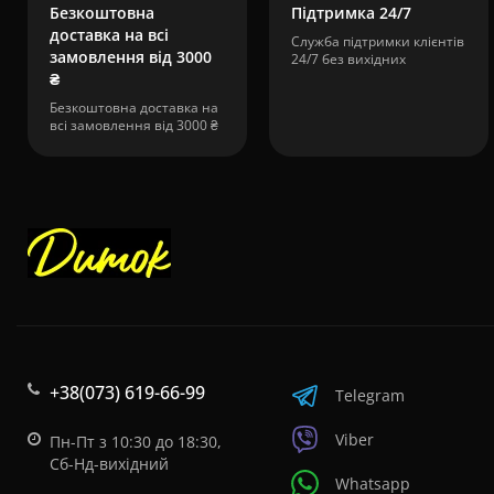
Безкоштовна
Підтримка 24/7
доставка на всі
Служба підтримки клієнтів
замовлення від 3000
24/7 без вихідних
₴
Безкоштовна доставка на
всі замовлення від 3000 ₴
+38(073) 619-66-99
Telegram
Viber
Пн-Пт з 10:30 до 18:30,
Сб-Нд-вихідний
Whatsapp