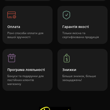
Оплата
Гарантія якості
Різні способи оплати для
Тільки якісна та
вашої зручності
сертифікована продукція
Програма лояльності
Знижки
Бонуси та подарунки для
Більше знижок, більше
постійних клієнтів
заощаджень!
магазину