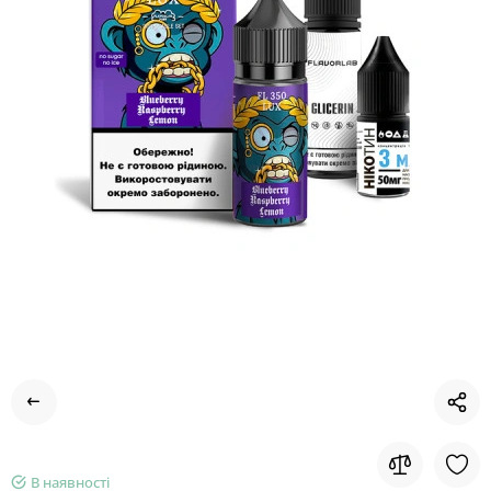
В наявності