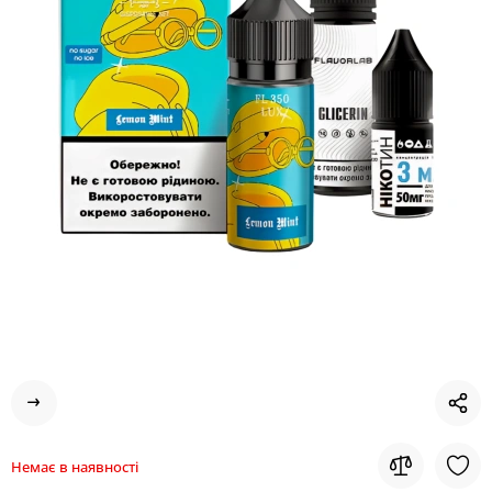
Немає в наявності