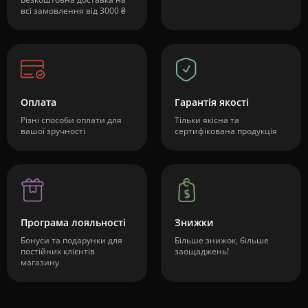
всі замовлення від 3000 ₴
Оплата
Гарантія якості
Різні способи оплати для
Тільки якісна та
вашої зручності
сертифікована продукція
Програма лояльності
Знижки
Бонуси та подарунки для
Більше знижок, більше
постійних клієнтів
заощаджень!
магазину