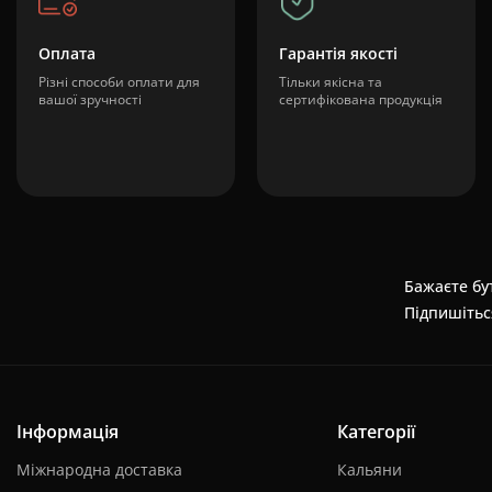
Оплата
Гарантія якості
Різні способи оплати для
Тільки якісна та
вашої зручності
сертифікована продукція
Бажаєте бут
Підпишітьс
Інформація
Категорії
Міжнародна доставка
Кальяни