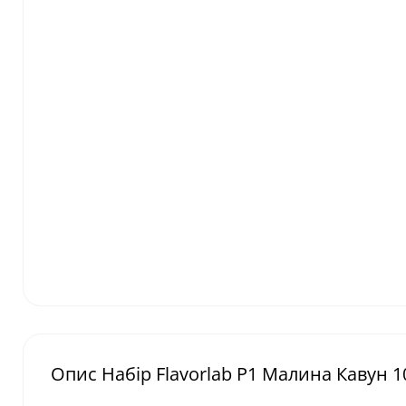
Опис Набір Flavorlab P1 Малина Кавун 1