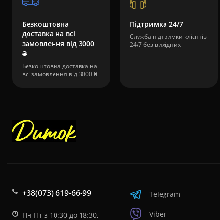
Безкоштовна
Підтримка 24/7
доставка на всі
Служба підтримки клієнтів
замовлення від 3000
24/7 без вихідних
₴
Безкоштовна доставка на
всі замовлення від 3000 ₴
+38(073) 619-66-99
Telegram
Viber
Пн-Пт з 10:30 до 18:30,