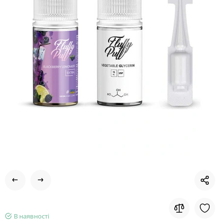
В наявності