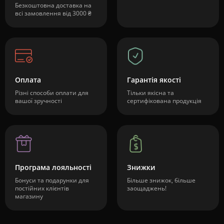
Безкоштовна доставка на
всі замовлення від 3000 ₴
Оплата
Гарантія якості
Різні способи оплати для
Тільки якісна та
вашої зручності
сертифікована продукція
Програма лояльності
Знижки
Бонуси та подарунки для
Більше знижок, більше
постійних клієнтів
заощаджень!
магазину