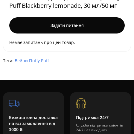
Puff Blackberry lemonade, 30 мл/50 мг
Задати питання
Немає запитань про цей товар.
Теги:
Вейпи Fluffy Puff
Безкоштовна доставка
Підтримка 24/7
на всі замовлення від
Служба підтримки клієнтів
3000 ₴
24/7 без вихідних