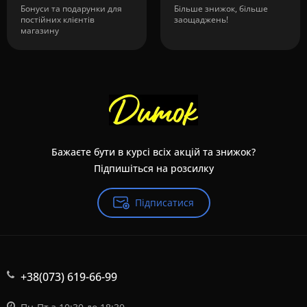
Бонуси та подарунки для
Більше знижок, більше
постійних клієнтів
заощаджень!
магазину
Бажаєте бути в курсі всіх акцій та знижок?
Підпишіться на розсилку
Підписатися
+38(073) 619-66-99