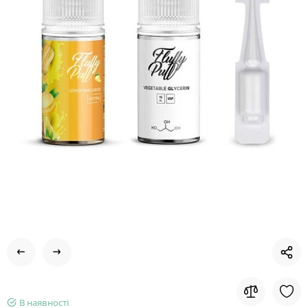
В наявності