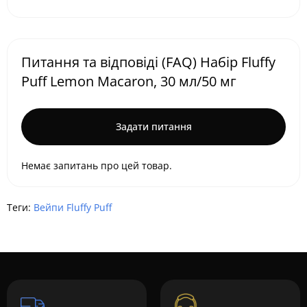
Питання та відповіді (FAQ) Набір Fluffy
Puff Lemon Macaron, 30 мл/50 мг
Задати питання
Немає запитань про цей товар.
Теги:
Вейпи Fluffy Puff