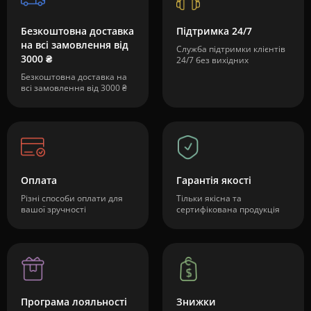
Безкоштовна доставка
Підтримка 24/7
на всі замовлення від
Служба підтримки клієнтів
3000 ₴
24/7 без вихідних
Безкоштовна доставка на
всі замовлення від 3000 ₴
Оплата
Гарантія якості
Різні способи оплати для
Тільки якісна та
вашої зручності
сертифікована продукція
Програма лояльності
Знижки