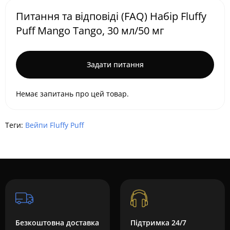
Питання та відповіді (FAQ) Набір Fluffy
Puff Mango Tango, 30 мл/50 мг
Задати питання
Немає запитань про цей товар.
Теги:
Вейпи Fluffy Puff
Безкоштовна доставка
Підтримка 24/7