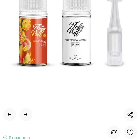
В наявності