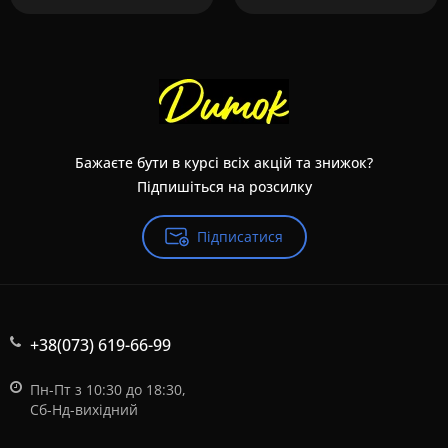
Бажаєте бути в курсі всіх акцій та знижок?
Підпишіться на розсилку
Підписатися
+38(073) 619-66-99
Пн-Пт з 10:30 до 18:30,
Сб-Нд-вихідний