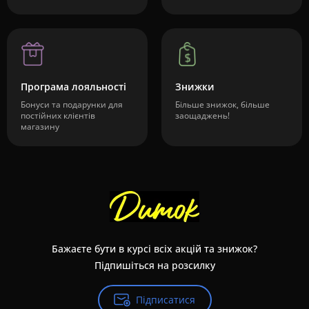
Програма лояльності
Знижки
Бонуси та подарунки для
Більше знижок, більше
постійних клієнтів
заощаджень!
магазину
Бажаєте бути в курсі всіх акцій та знижок?
Підпишіться на розсилку
Підписатися