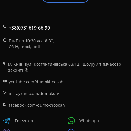
+38(073) 619-66-99
Пн-Пт з 10:30 до 18:30,
Сб-Нд-вихідний
м. Київ, вул. Костянтинівська 63/12, (шоурум тимчасово
закритий)
youtube.com/dumokhookah
instagram.com/dumokua/
facebook.com/dumokhookah
Telegram
Whatsapp