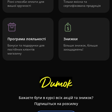
Різні способи оплати для
Тільки якісна та
вашої зручності
сертифікована продукція
Програма лояльності
Знижки
Бонуси та подарунки для
Більше знижок, більше
постійних клієнтів
заощаджень!
магазину
Бажаєте бути в курсі всіх акцій та знижок?
Підпишіться на розсилку