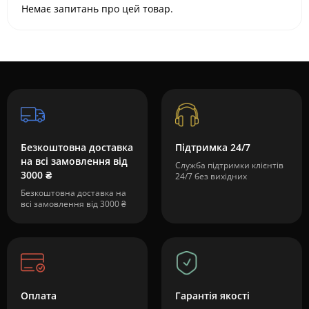
Немає запитань про цей товар.
Безкоштовна доставка
Підтримка 24/7
на всі замовлення від
Служба підтримки клієнтів
3000 ₴
24/7 без вихідних
Безкоштовна доставка на
всі замовлення від 3000 ₴
Оплата
Гарантія якості