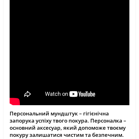
Персональний мундштук – гігієнічна
запорука успіху твого покура. Персоналка –
основний аксесуар, який допоможе твоєму
покуру залишатися чистим та безпечним.