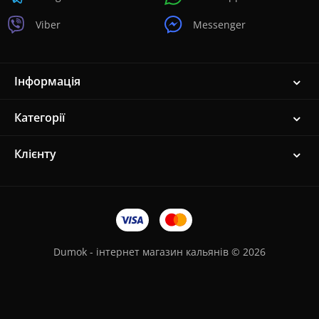
Viber
Messenger
Інформація
Категорії
Клієнту
Dumok - інтернет магазин кальянів © 2026