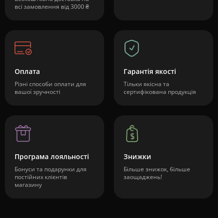
всі замовлення від 3000 ₴
Оплата
Гарантія якості
Різні способи оплати для
Тільки якісна та
вашої зручності
сертифікована продукція
Програма лояльності
Знижки
Бонуси та подарунки для
Більше знижок, більше
постійних клієнтів
заощаджень!
магазину