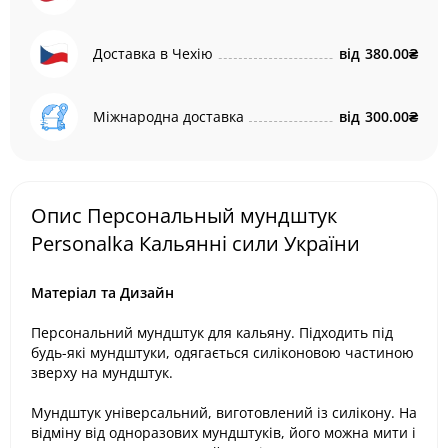
Доставка в Чехію
від
380.00₴
Міжнародна доставка
від
300.00₴
Опис Персональный мундштук
Personalka Кальянні сили України
Матеріал та Дизайн
Персональний мундштук для кальяну. Підходить під
будь-які мундштуки, одягається силіконовою частиною
зверху на мундштук.
Мундштук універсальний, виготовлений із силікону. На
відміну від одноразових мундштуків, його можна мити і