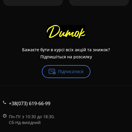
Бажаєте бути в курсі всіх акцій та знижок?
Підпишіться на розсилку
Підписатися
+38(073) 619-66-99
Пн-Пт з 10:30 до 18:30,
Сб-Нд-вихідний