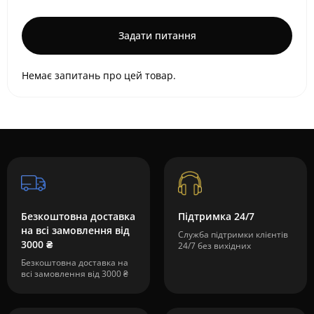
Задати питання
Немає запитань про цей товар.
Безкоштовна доставка
Підтримка 24/7
на всі замовлення від
Служба підтримки клієнтів
3000 ₴
24/7 без вихідних
Безкоштовна доставка на
всі замовлення від 3000 ₴