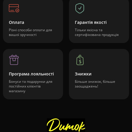
Оплата
Гарантія якості
Різні способи оплати для
Тільки якісна та
вашої зручності
сертифікована продукція
Програма лояльності
Знижки
Бонуси та подарунки для
Більше знижок, більше
постійних клієнтів
заощаджень!
магазину