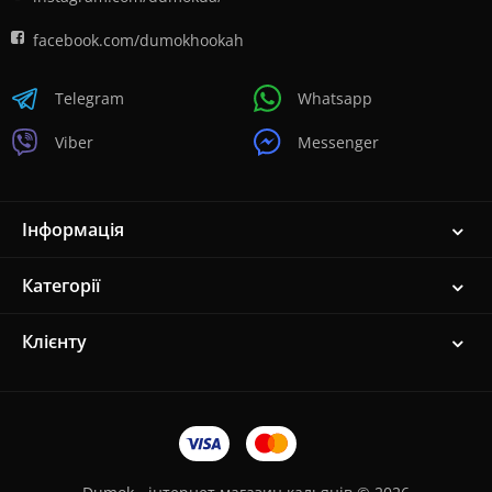
facebook.com/dumokhookah
Telegram
Whatsapp
Viber
Messenger
Інформація
Категорії
Клієнту