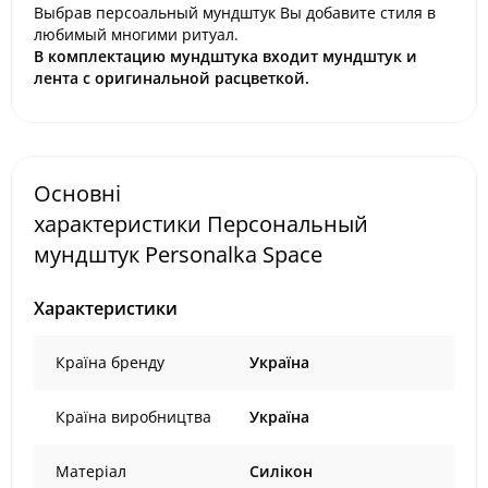
Выбрав персоальный мундштук Вы добавите стиля в
любимый многими ритуал.
В комплектацию мундштука входит мундштук и
лента с оригинальной расцветкой.
Основні
характеристики Персональный
мундштук Personalka Space
Характеристики
Країна бренду
Україна
Країна виробництва
Україна
Матеріал
Силікон