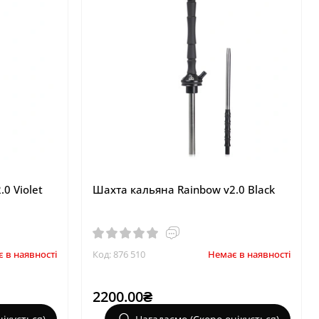
0 Violet
Шахта кальяна Rainbow v2.0 Black
 в наявності
Код: 876 510
Немає в наявності
2200.00₴