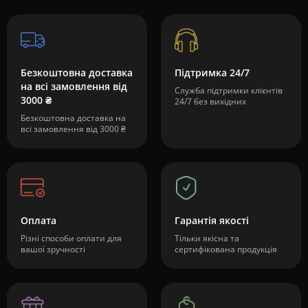
Безкоштовна доставка
Підтримка 24/7
на всі замовлення від
Служба підтримки клієнтів
3000 ₴
24/7 без вихідних
Безкоштовна доставка на
всі замовлення від 3000 ₴
Оплата
Гарантія якості
Різні способи оплати для
Тільки якісна та
вашої зручності
сертифікована продукція