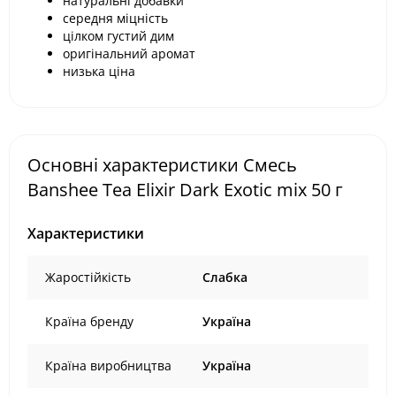
натуральні добавки
середня міцність
цілком густий дим
оригінальний аромат
низька ціна
Основні характеристики Смесь
Banshee Tea Elixir Dark Exotic mix 50 г
Характеристики
Жаростійкість
Слабка
Країна бренду
Україна
Країна виробництва
Україна