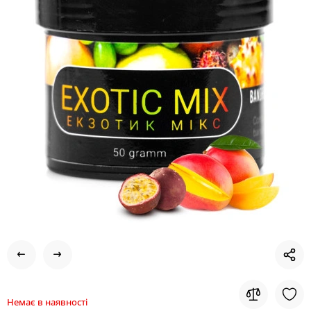
Немає в наявності