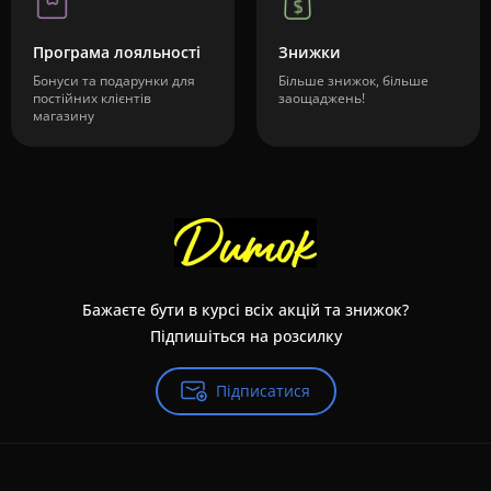
Програма лояльності
Знижки
Бонуси та подарунки для
Більше знижок, більше
постійних клієнтів
заощаджень!
магазину
Бажаєте бути в курсі всіх акцій та знижок?
Підпишіться на розсилку
Підписатися