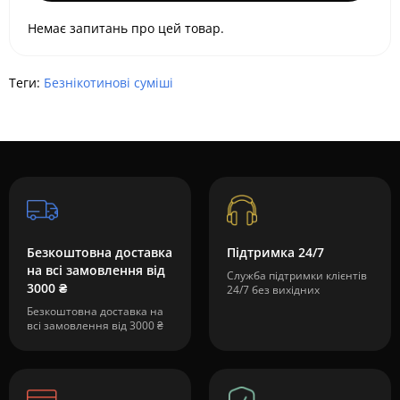
Немає запитань про цей товар.
Теги:
Безнікотинові суміші
Безкоштовна доставка
Підтримка 24/7
на всі замовлення від
Служба підтримки клієнтів
3000 ₴
24/7 без вихідних
Безкоштовна доставка на
всі замовлення від 3000 ₴