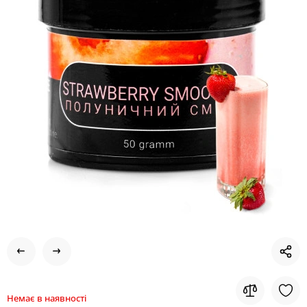
Немає в наявності