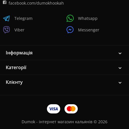
facebook.com/dumokhookah
Telegram
Whatsapp
Viber
Messenger
Інформація
Категорії
Клієнту
Dumok - інтернет магазин кальянів © 2026