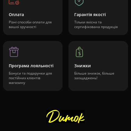
Оплата
Гарантія якості
Різні способи оплати для
Тільки якісна та
вашої зручності
сертифікована продукція
Програма лояльності
Знижки
Бонуси та подарунки для
Більше знижок, більше
постійних клієнтів
заощаджень!
магазину