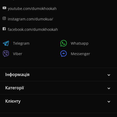
youtube.com/dumokhookah
instagram.com/dumokua/
facebook.com/dumokhookah
Telegram
Whatsapp
Viber
Messenger
Інформація
Категорії
Клієнту