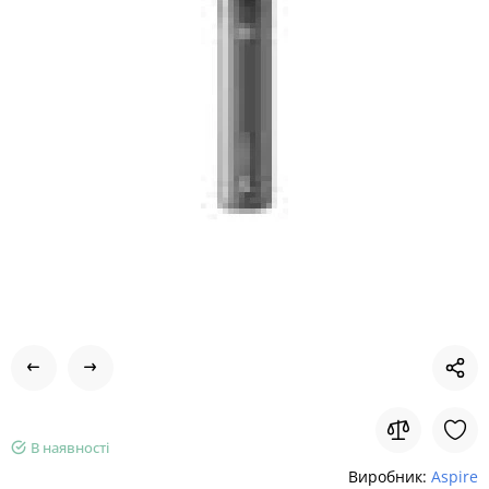
В наявності
Виробник:
Aspire