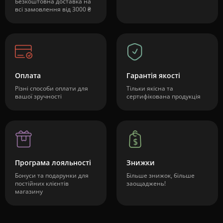
Безкоштовна доставка на
всі замовлення від 3000 ₴
Оплата
Гарантія якості
Різні способи оплати для
Тільки якісна та
вашої зручності
сертифікована продукція
Програма лояльності
Знижки
Бонуси та подарунки для
Більше знижок, більше
постійних клієнтів
заощаджень!
магазину