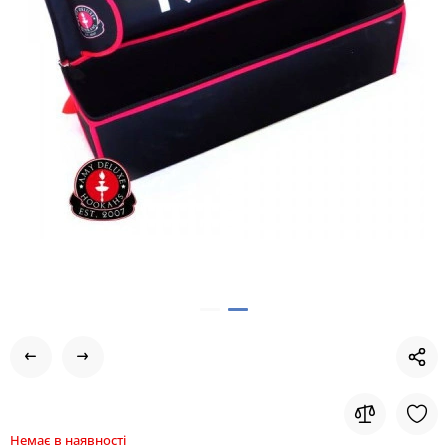
Немає в наявності