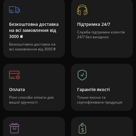
Безкоштовна доставка
Підтримка 24/7
на всі замовлення від
Служба підтримки клієнтів
3000 ₴
24/7 без вихідних
Безкоштовна доставка на
всі замовлення від 3000 ₴
Оплата
Гарантія якості
Різні способи оплати для
Тільки якісна та
вашої зручності
сертифікована продукція