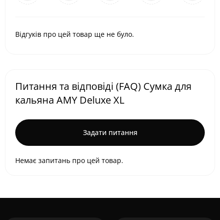
Відгуків про цей товар ще не було.
Питання та відповіді (FAQ) Сумка для
кальяна AMY Deluxe XL
Задати питання
Немає запитань про цей товар.