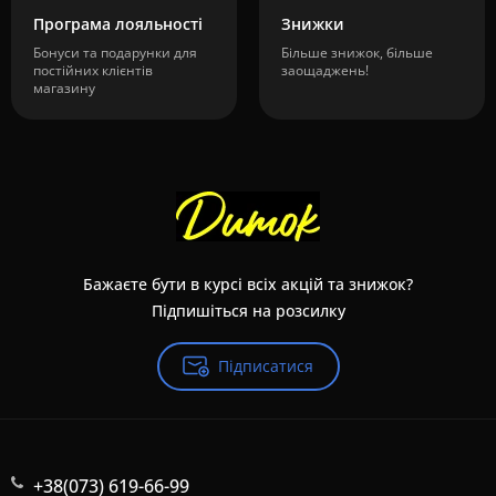
Програма лояльності
Знижки
Бонуси та подарунки для
Більше знижок, більше
постійних клієнтів
заощаджень!
магазину
Бажаєте бути в курсі всіх акцій та знижок?
Підпишіться на розсилку
Підписатися
+38(073) 619-66-99