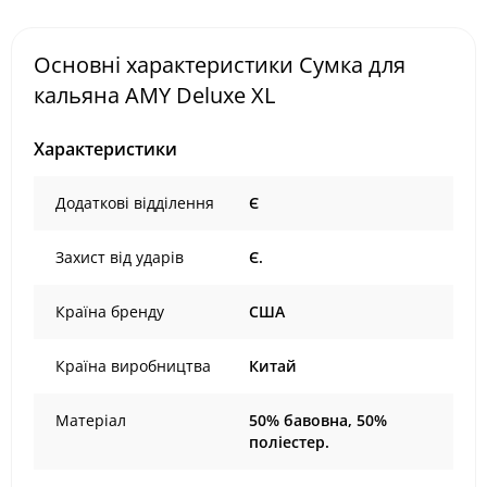
Основні характеристики Сумка для
кальяна AMY Deluxe XL
Характеристики
Додаткові відділення
Є
Захист від ударів
Є.
Країна бренду
США
Країна виробництва
Китай
Матеріал
50% бавовна, 50%
поліестер.