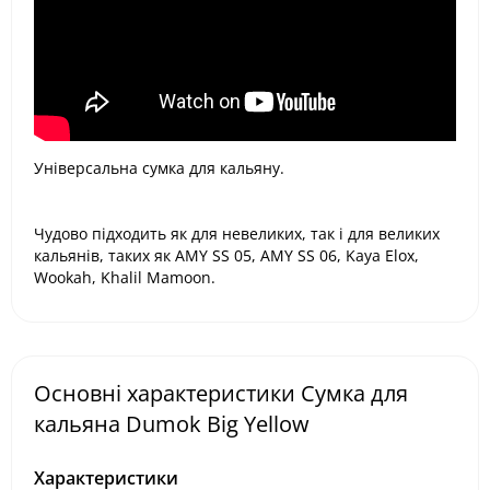
Універсальна сумка для кальяну.
Чудово підходить як для невеликих, так і для великих
кальянів, таких як AMY SS 05, AMY SS 06, Kaya Elox,
Wookah, Khalil Mamoon.
Основні характеристики Сумка для
кальяна Dumok Big Yellow
Характеристики