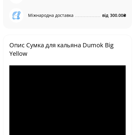
Міжнародна доставка
від
300.00₴
Опис Сумка для кальяна Dumok Big
Yellow