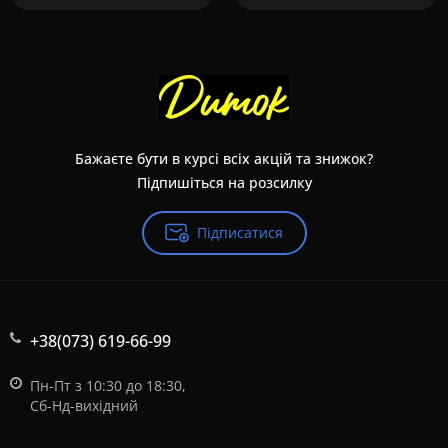
Бажаєте бути в курсі всіх акцій та знижок?
Підпишіться на розсилку
Підписатися
+38(073) 619-66-99
Пн-Пт з 10:30 до 18:30,
Сб-Нд-вихідний