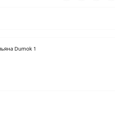
альяна Dumok 1