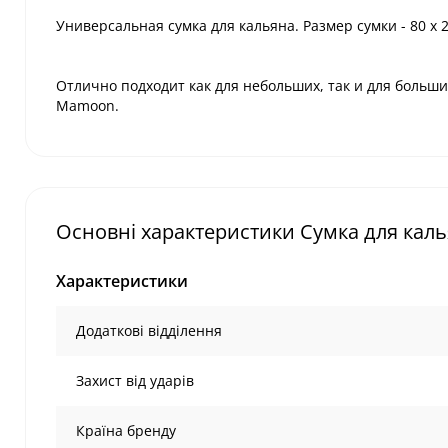
Универсальная сумка для кальяна. Размер сумки - 80 х 2
Отлично подходит как для небольших, так и для больших 
Mamoon.
Основні характеристики Сумка для кал
Характеристики
Додаткові відділення
Захист від ударів
Країна бренду