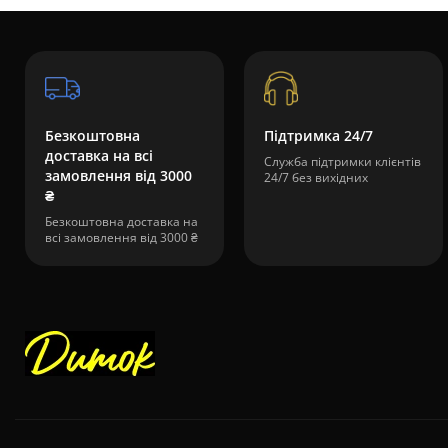
Безкоштовна
Підтримка 24/7
доставка на всі
Служба підтримки клієнтів
замовлення від 3000
24/7 без вихідних
₴
Безкоштовна доставка на
всі замовлення від 3000 ₴