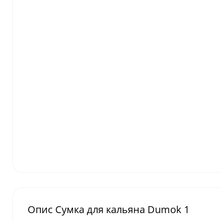
Опис Сумка для кальяна Dumok 1