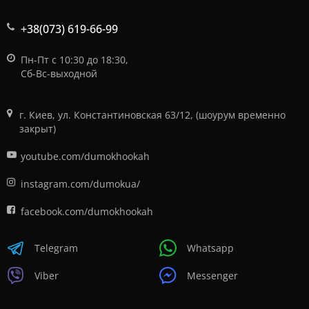
+38(073) 619-66-99
Пн-Пт с 10:30 до 18:30,
Сб-Вс-выходной
г. Киев, ул. Константиновская 63/12, (шоурум временно
закрыт)
youtube.com/dumokhookah
instagram.com/dumokua/
facebook.com/dumokhookah
Telegram
Whatsapp
Viber
Messenger