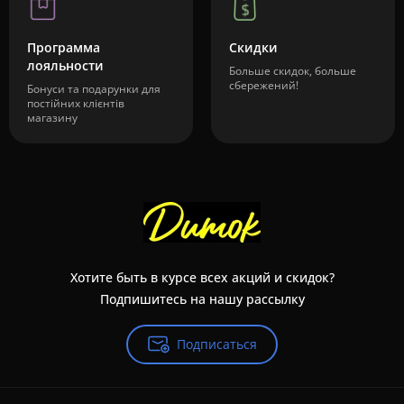
Программа
Скидки
лояльности
Больше скидок, больше
сбережений!
Бонуси та подарунки для
постійних клієнтів
магазину
Хотите быть в курсе всех акций и скидок?
Подпишитесь на нашу рассылку
Подписаться