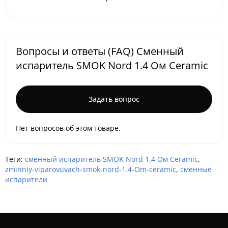
Вопросы и ответы (FAQ) Сменный
испаритель SMOK Nord 1.4 Ом Ceramic
Задать вопрос
Нет вопросов об этом товаре.
Теги:
сменный испаритель SMOK Nord 1.4 Ом Ceramic
,
zminniy-viparovuvach-smok-nord-1.4-Om-ceramic
,
сменные
испарители