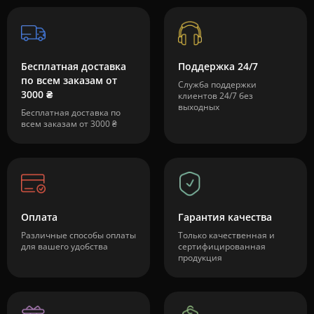
Бесплатная доставка
Поддержка 24/7
по всем заказам от
Служба поддержки
3000 ₴
клиентов 24/7 без
выходных
Бесплатная доставка по
всем заказам от 3000 ₴
Оплата
Гарантия качества
Различные способы оплаты
Только качественная и
для вашего удобства
сертифицированная
продукция