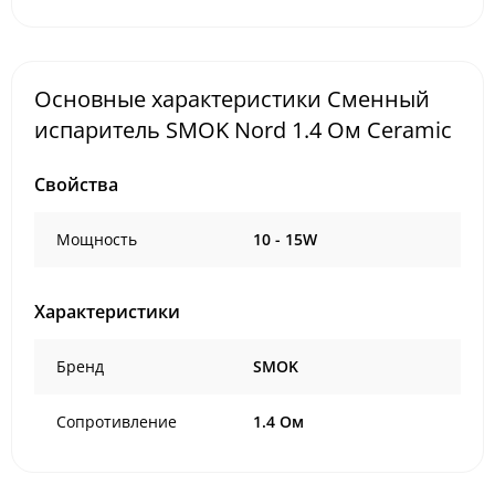
Основные характеристики Сменный
испаритель SMOK Nord 1.4 Ом Ceramic
Свойства
Мощность
10 - 15W
Характеристики
Бренд
SMOK
Сопротивление
1.4 Ом